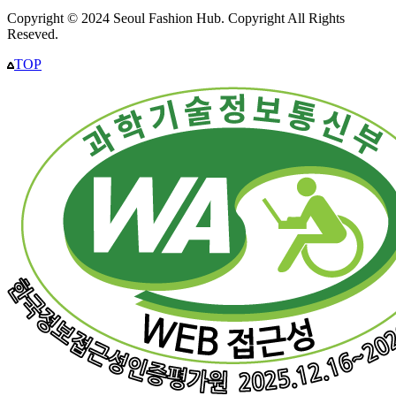
Copyright © 2024 Seoul Fashion Hub. Copyright All Rights
Reseved.
TOP