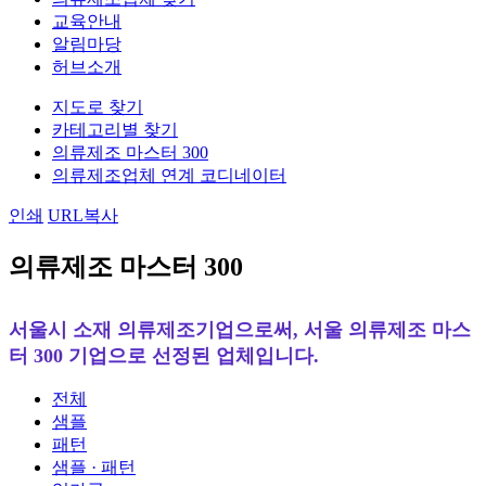
교육안내
알림마당
허브소개
지도로 찾기
카테고리별 찾기
의류제조 마스터 300
의류제조업체 연계 코디네이터
인쇄
URL복사
의류제조 마스터 300
서울시 소재 의류제조기업으로써, 서울 의류제조 마스
터 300 기업으로 선정된 업체입니다.
전체
샘플
패턴
샘플 · 패턴