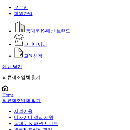
로그인
회원가입
동대문 K-패션 브랜드
코디네이터
교육신청
메뉴 닫기
의류제조업체 찾기
Home
의류제조업체 찾기
시설이용
디자이너 성장 지원
동대문 K-패션 브랜드
의류제조업체 찾기