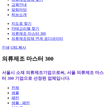
교육안내
알림마당
허브소개
지도로 찾기
카테고리별 찾기
의류제조 마스터 300
의류제조업체 연계 코디네이터
인쇄
URL복사
의류제조 마스터 300
서울시 소재 의류제조기업으로써, 서울 의류제조 마스
터 300 기업으로 선정된 업체입니다.
전체
샘플
패턴
샘플 · 패턴