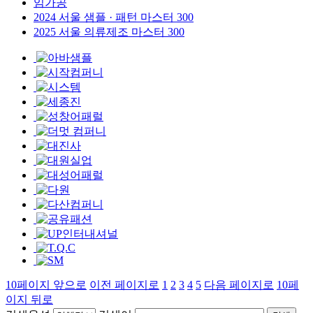
임가공
2024 서울 샘플 · 패턴 마스터 300
2025 서울 의류제조 마스터 300
10페이지 앞으로
이전 페이지로
1
2
3
4
5
다음 페이지로
10페
이지 뒤로