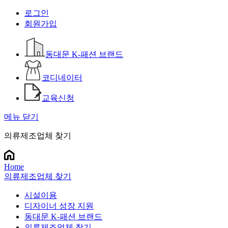
로그인
회원가입
동대문 K-패션 브랜드
코디네이터
교육신청
메뉴 닫기
의류제조업체 찾기
Home
의류제조업체 찾기
시설이용
디자이너 성장 지원
동대문 K-패션 브랜드
의류제조업체 찾기