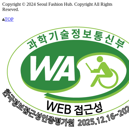
Copyright © 2024 Seoul Fashion Hub. Copyright All Rights
Reseved.
TOP