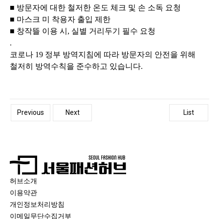
■
방문자에 대한 철저한 온도 체크 및 손 소독 요청
■
마스크 미 착용자 출입 제한
■
창작뜰 이용 시
,
실별 거리두기 필수 요청
.
코로나
19
정부 방역지침에 따라 방문자의 안전을 위해
철저히 방역수칙을 준수하고 있습니다
.
Previous
Next
List
허브소개
이용약관
개인정보처리방침
이메일무단수집거부