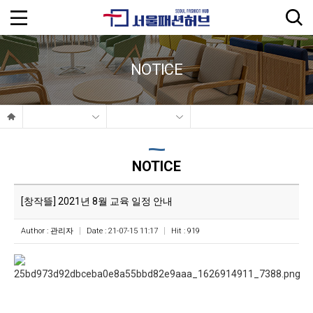
NOTICE
NOTICE
[창작뜰] 2021년 8월 교육 일정 안내
Author :
관리자
Date : 21-07-15 11:17
Hit : 919