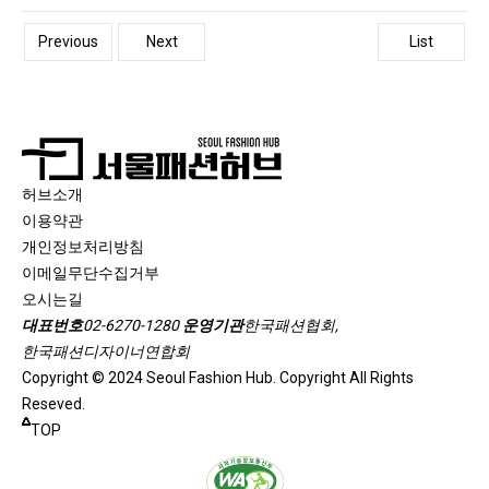
Previous
Next
List
허브소개
이용약관
개인정보처리방침
이메일무단수집거부
오시는길
대표번호
02-6270-1280
운영기관
한국패션협회,
한국패션디자이너연합회
Copyright © 2024 Seoul Fashion Hub. Copyright All Rights
Reseved.
TOP