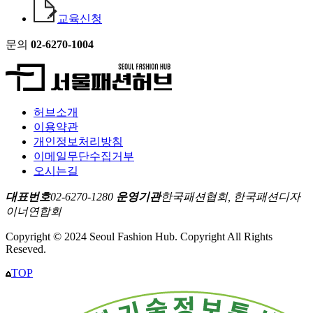
교육신청
문의
02-6270-1004
허브소개
이용약관
개인정보처리방침
이메일무단수집거부
오시는길
대표번호
02-6270-1280
운영기관
한국패션협회, 한국패션디자
이너연합회
Copyright © 2024 Seoul Fashion Hub. Copyright All Rights
Reseved.
TOP