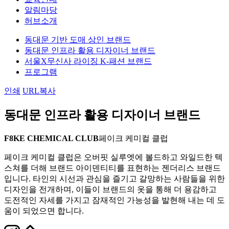
알림마당
허브소개
동대문 기반 도매 상인 브랜드
동대문 인프라 활용 디자이너 브랜드
서울X무신사 라이징 K-패션 브랜드
프로그램
인쇄
URL복사
동대문 인프라 활용 디자이너 브랜드
F8KE CHEMICAL CLUB
페이크 케미컬 클럽
페이크 케미컬 클럽은 오버핏 실루엣에 볼드하고 와일드한 텍
스쳐를 더해 브랜드 아이덴티티를 표현하는 젠더리스 브랜드
입니다. 타인의 시선과 관심을 즐기고 갈망하는 사람들을 위한
디자인을 전개하며, 이들이 브랜드의 옷을 통해 더 용감하고
도전적인 자세를 가지고 잠재적인 가능성을 발현해 내는 데 도
움이 되었으면 합니다.