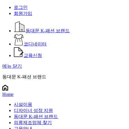
로그인
회원가입
동대문 K-패션 브랜드
코디네이터
교육신청
메뉴 닫기
동대문 K-패션 브랜드
Home
시설이용
디자이너 성장 지원
동대문 K-패션 브랜드
의류제조업체 찾기
교육안내