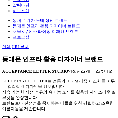
알림마당
허브소개
동대문 기반 도매 상인 브랜드
동대문 인프라 활용 디자이너 브랜드
서울X무신사 라이징 K-패션 브랜드
프로그램
인쇄
URL복사
동대문 인프라 활용 디자이너 브랜드
ACCEPTANCE LETTER STUDIO
엑셉턴스 레터 스튜디오
ACCEPTANCE LETTER는 전통과 미니멀리즘이 조화를 이루
는 감각적인 디자인을 선보입니다.
지속 가능한 재생 섬유와 유기농 소재를 활용해 자연스러운 실
루엣을 완성합니다.
트렌드보다 진정성을 중시하는 이들을 위한 강렬하고 조용한
아름다움을 제안합니다.