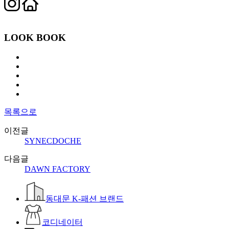
LOOK BOOK
목록으로
이전글
SYNECDOCHE
다음글
DAWN FACTORY
동대문 K-패션 브랜드
코디네이터