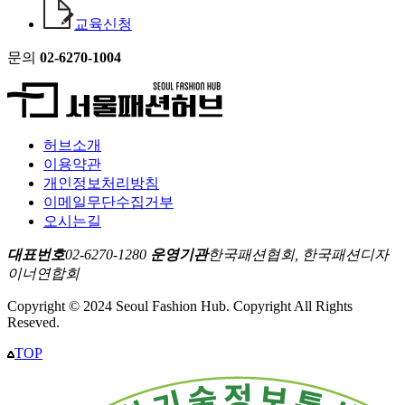
교육신청
문의
02-6270-1004
허브소개
이용약관
개인정보처리방침
이메일무단수집거부
오시는길
대표번호
02-6270-1280
운영기관
한국패션협회, 한국패션디자
이너연합회
Copyright © 2024 Seoul Fashion Hub. Copyright All Rights
Reseved.
TOP