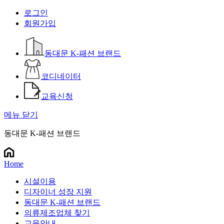
로그인
회원가입
동대문 K-패션 브랜드
코디네이터
교육신청
메뉴 닫기
동대문 K-패션 브랜드
Home
시설이용
디자이너 성장 지원
동대문 K-패션 브랜드
의류제조업체 찾기
교육안내