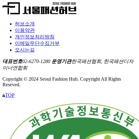
허브소개
이용약관
개인정보처리방침
이메일무단수집거부
오시는길
대표번호
02-6270-1280
운영기관
한국패션협회, 한국패션디자
이너연합회
Copyright © 2024 Seoul Fashion Hub. Copyright All Rights
Reseved.
TOP