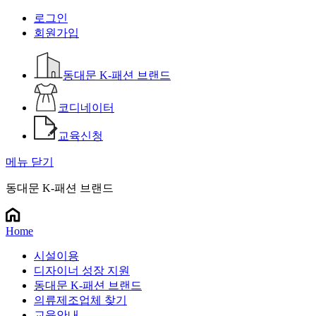
로그인
회원가입
동대문 K-패션 브랜드
코디네이터
교육신청
메뉴 닫기
동대문 K-패션 브랜드
Home
시설이용
디자이너 성장 지원
동대문 K-패션 브랜드
의류제조업체 찾기
교육안내