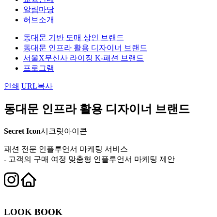
알림마당
허브소개
동대문 기반 도매 상인 브랜드
동대문 인프라 활용 디자이너 브랜드
서울X무신사 라이징 K-패션 브랜드
프로그램
인쇄
URL복사
동대문 인프라 활용 디자이너 브랜드
Secret Icon
시크릿아이콘
패션 전문 인플루언서 마케팅 서비스
- 고객의 구매 여정 맞춤형 인플루언서 마케팅 제안
LOOK BOOK