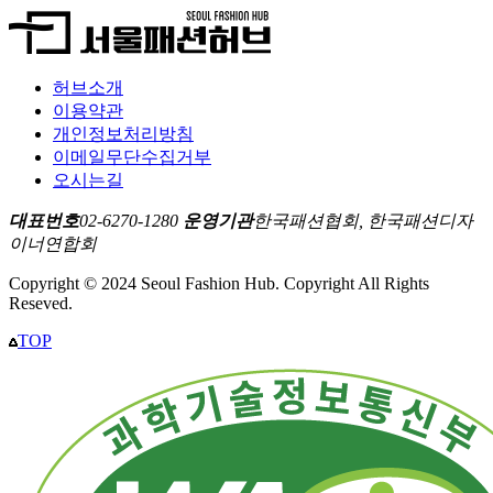
허브소개
이용약관
개인정보처리방침
이메일무단수집거부
오시는길
대표번호
02-6270-1280
운영기관
한국패션협회, 한국패션디자
이너연합회
Copyright © 2024 Seoul Fashion Hub. Copyright All Rights
Reseved.
TOP