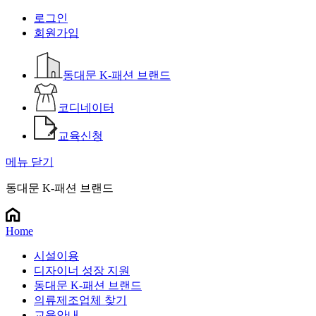
로그인
회원가입
동대문 K-패션 브랜드
코디네이터
교육신청
메뉴 닫기
동대문 K-패션 브랜드
Home
시설이용
디자이너 성장 지원
동대문 K-패션 브랜드
의류제조업체 찾기
교육안내