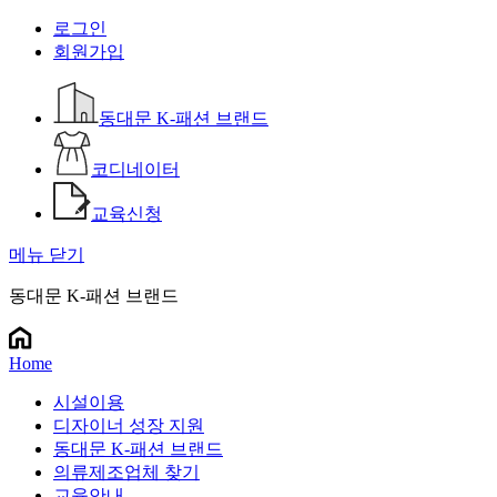
로그인
회원가입
동대문 K-패션 브랜드
코디네이터
교육신청
메뉴 닫기
동대문 K-패션 브랜드
Home
시설이용
디자이너 성장 지원
동대문 K-패션 브랜드
의류제조업체 찾기
교육안내