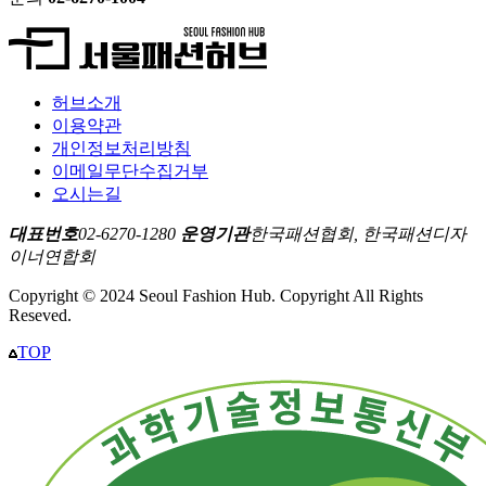
허브소개
이용약관
개인정보처리방침
이메일무단수집거부
오시는길
대표번호
02-6270-1280
운영기관
한국패션협회, 한국패션디자
이너연합회
Copyright © 2024 Seoul Fashion Hub. Copyright All Rights
Reseved.
TOP