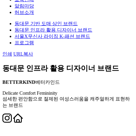
알림마당
허브소개
동대문 기반 도매 상인 브랜드
동대문 인프라 활용 디자이너 브랜드
서울X무신사 라이징 K-패션 브랜드
프로그램
인쇄
URL복사
동대문 인프라 활용 디자이너 브랜드
BETTERKIND
베터카인드
Delicate Comfort Femininity
섬세한 편안함으로 절제된 여성스러움을 캐주얼하게 표현하
는 브랜드