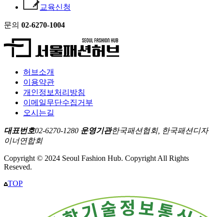
교육신청
문의
02-6270-1004
허브소개
이용약관
개인정보처리방침
이메일무단수집거부
오시는길
대표번호
02-6270-1280
운영기관
한국패션협회, 한국패션디자
이너연합회
Copyright © 2024 Seoul Fashion Hub. Copyright All Rights
Reseved.
TOP