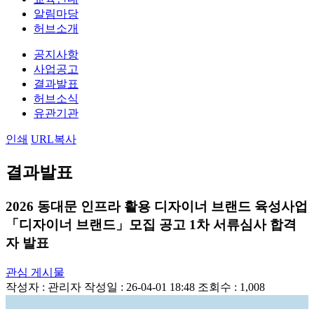
알림마당
허브소개
공지사항
사업공고
결과발표
허브소식
유관기관
인쇄
URL복사
결과발표
2026 동대문 인프라 활용 디자이너 브랜드 육성사업
「디자이너 브랜드」모집 공고 1차 서류심사 합격
자 발표
관심 게시물
작성자 :
관리자
작성일 : 26-04-01 18:48
조회수 : 1,008