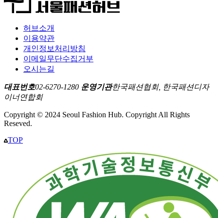
허브소개
이용약관
개인정보처리방침
이메일무단수집거부
오시는길
대표번호
02-6270-1280
운영기관
한국패션협회, 한국패션디자
이너연합회
Copyright © 2024 Seoul Fashion Hub. Copyright All Rights
Reseved.
TOP