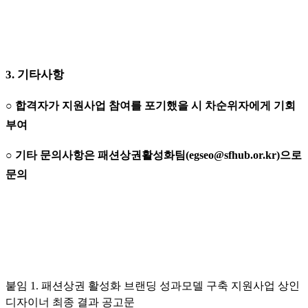
3.
기타사항
○
합격자가 지원사업 참여를 포기했을 시 차순위자에게 기회
부여
○
기타 문의사항은 패션상권활성화팀
(egseo@sfhub.or.kr)
으로
문의
붙임 1. 패션상권 활성화 브랜딩 성과모델 구축 지원사업 상인
디자이너 최종 결과 공고문