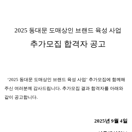
2025
동대문 도매상인 브랜드 육성 사업
추가모집 합격자 공고
‘2025
동대문 도매상인 브랜드 육성 사업
’
추가모집에 함께해
주신 여러분께 감사드립니다
.
추가모집 결과 합격자를 아래와
같이 공고합니다
.
2025
년
9
월
4
일