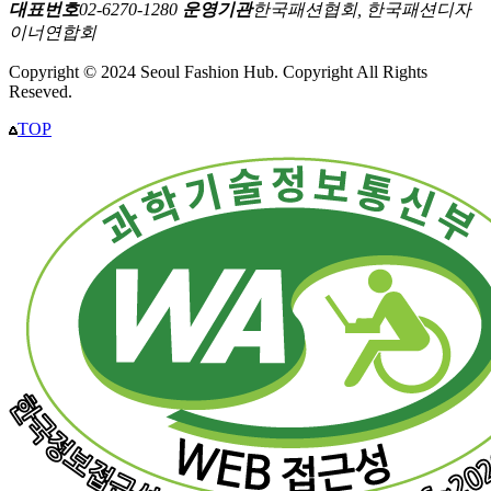
대표번호
02-6270-1280
운영기관
한국패션협회, 한국패션디자
이너연합회
Copyright © 2024 Seoul Fashion Hub. Copyright All Rights
Reseved.
TOP