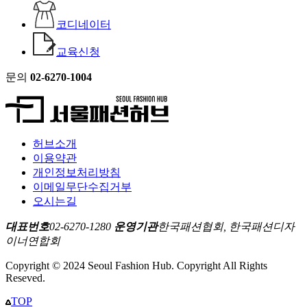
코디네이터
교육신청
문의
02-6270-1004
허브소개
이용약관
개인정보처리방침
이메일무단수집거부
오시는길
대표번호
02-6270-1280
운영기관
한국패션협회, 한국패션디자
이너연합회
Copyright © 2024 Seoul Fashion Hub. Copyright All Rights
Reseved.
TOP