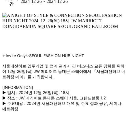
2024-12-26 ~ 2024-12-26
간
✨Invite Only✨SEOUL FASHION HUB NIGHT
서울패션허브 입주기업 및 업계 관계자 간 비즈니스 교류 강화를 위하
여 12월 26일(목) JW 메리어트 동대문 스퀘어에서 「서울패션허브 네
트워킹 데이』를 개최합니다.
[INFORMATION]
▶ 일시 : 2024년 12월 26일(목), 18시
▶ 장소 : JW 메리어트 동대문 스퀘어 서울, 그랜드볼룸 1,2
▶ 주요내용 : 2024년 서울패션허브 개요 및 주요 성과 공유, 세미나,
네트워킹