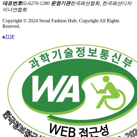
대표번호
02-6270-1280
운영기관
한국패션협회, 한국패션디자
이너연합회
Copyright © 2024 Seoul Fashion Hub. Copyright All Rights
Reseved.
TOP