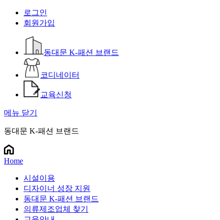
로그인
회원가입
동대문 K-패션 브랜드
코디네이터
교육신청
메뉴 닫기
동대문 K-패션 브랜드
Home
시설이용
디자이너 성장 지원
동대문 K-패션 브랜드
의류제조업체 찾기
교육안내