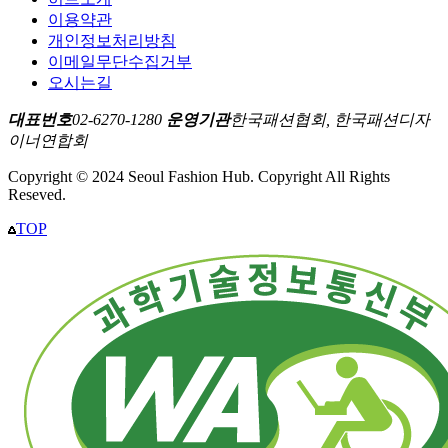
이용약관
개인정보처리방침
이메일무단수집거부
오시는길
대표번호
02-6270-1280
운영기관
한국패션협회, 한국패션디자
이너연합회
Copyright © 2024 Seoul Fashion Hub. Copyright All Rights
Reseved.
TOP