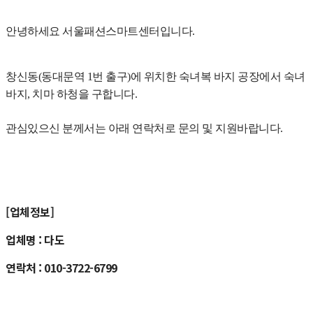
안녕하세요 서울패션스마트센터입니다.
창신동(동대문역 1번 출구)에 위치한 숙녀복 바지 공장에서 숙녀
바지, 치마 하청을 구합니다.
관심있으신 분께서는 아래 연락처로 문의 및 지원바랍니다.
[업체정보]
업체명 : 다도
연락처 : 010-3722-6799