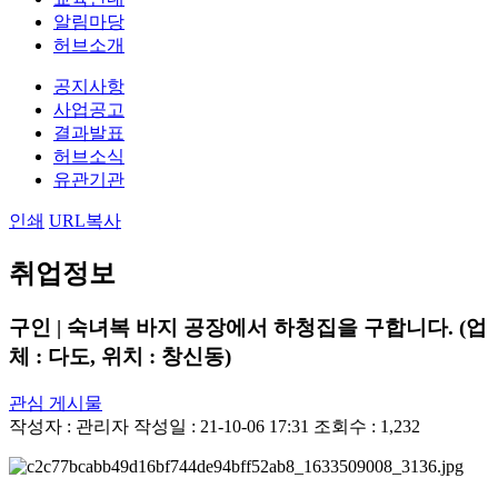
알림마당
허브소개
공지사항
사업공고
결과발표
허브소식
유관기관
인쇄
URL복사
취업정보
구인 | 숙녀복 바지 공장에서 하청집을 구합니다. (업
체 : 다도, 위치 : 창신동)
관심 게시물
작성자 :
관리자
작성일 : 21-10-06 17:31
조회수 : 1,232