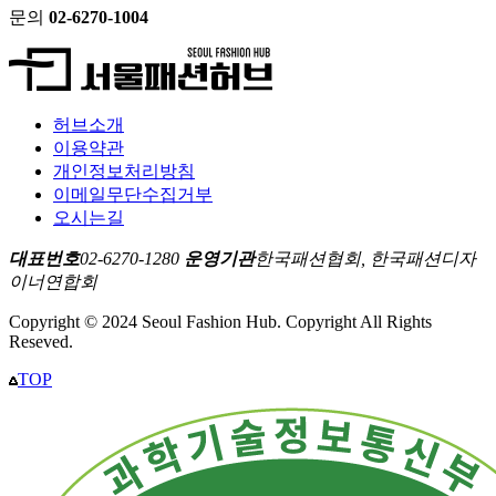
문의
02-6270-1004
허브소개
이용약관
개인정보처리방침
이메일무단수집거부
오시는길
대표번호
02-6270-1280
운영기관
한국패션협회, 한국패션디자
이너연합회
Copyright © 2024 Seoul Fashion Hub. Copyright All Rights
Reseved.
TOP