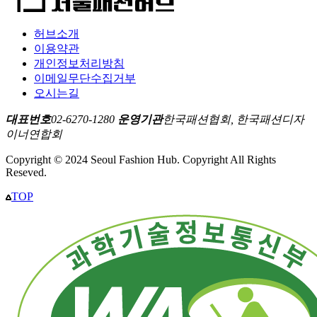
허브소개
이용약관
개인정보처리방침
이메일무단수집거부
오시는길
대표번호
02-6270-1280
운영기관
한국패션협회, 한국패션디자
이너연합회
Copyright © 2024 Seoul Fashion Hub. Copyright All Rights
Reseved.
TOP