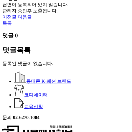
답변이 등록되어 있지 않습니다.
관리자 승인후 노출됩니다.
이전글
다음글
목록
댓글
0
댓글목록
등록된 댓글이 없습니다.
동대문 K-패션 브랜드
코디네이터
교육신청
문의
02-6270-1004