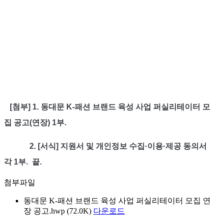
[첨부
] 1. 동대문 K-패션 브랜드 육성 사업 퍼실리테이터 모
집 공고(연장) 1부.
2. [서식] 지원서 및 개인정보 수집·이용·제공 동의서
각 1부. 끝.
첨부파일
동대문 K-패션 브랜드 육성 사업 퍼실리테이터 모집 연
장 공고.hwp (72.0K)
다운로드