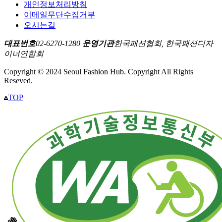
개인정보처리방침
이메일무단수집거부
오시는길
대표번호
02-6270-1280
운영기관
한국패션협회, 한국패션디자
이너연합회
Copyright © 2024 Seoul Fashion Hub. Copyright All Rights
Reseved.
TOP