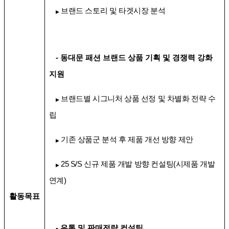
브랜드 스토리 및 타겟시장 분석
▶
-
동대문 패션 브랜드 상품 기획 및 경쟁력 강화
지원
브랜드별 시그니처 상품 선정 및 차별화 전략 수
▶
립
기존 상품군 분석 후 제품 개선 방향 제안
▶
25 S/S
신규 제품 개발 방향 컨설팅
(
시제품 개발
▶
연계
)
활동목표
-
유통 및 판매전략 컨설팅