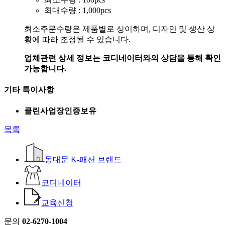
최대수량 : 1,000pcs
최소주문수량은 제품별로 상이하며, 디자인 및 생산 상
황에 따라 조정될 수 있습니다.
업체관련 상세 정보는 코디네이터와의 상담을 통해 확인
가능합니다.
기타 특이사항
클린사업장인증보유
목록
동대문 K-패션 브랜드
코디네이터
교육신청
문의
02-6270-1004