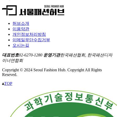
허브소개
이용약관
개인정보처리방침
이메일무단수집거부
오시는길
대표번호
02-6270-1280
운영기관
한국패션협회, 한국패션디자
이너연합회
Copyright © 2024 Seoul Fashion Hub. Copyright All Rights
Reseved.
TOP