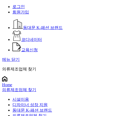
로그인
회원가입
동대문 K-패션 브랜드
코디네이터
교육신청
메뉴 닫기
의류제조업체 찾기
Home
의류제조업체 찾기
시설이용
디자이너 성장 지원
동대문 K-패션 브랜드
의류제조업체 찾기