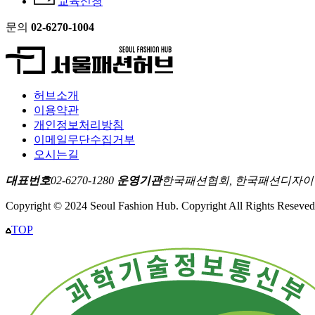
교육신청
문의
02-6270-1004
허브소개
이용약관
개인정보처리방침
이메일무단수집거부
오시는길
대표번호
02-6270-1280
운영기관
한국패션협회, 한국패션디자
Copyright © 2024 Seoul Fashion Hub. Copyright All Rights Reseved
TOP