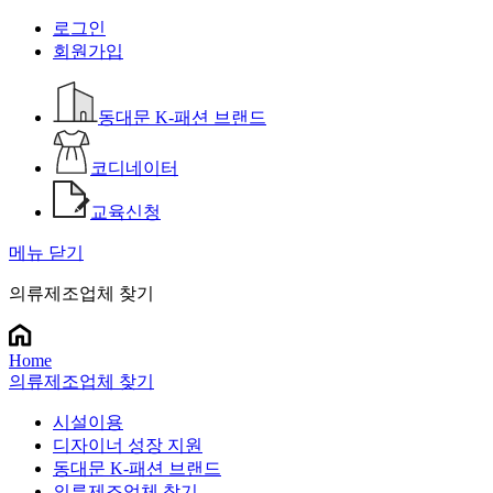
로그인
회원가입
동대문 K-패션 브랜드
코디네이터
교육신청
메뉴 닫기
의류제조업체 찾기
Home
의류제조업체 찾기
시설이용
디자이너 성장 지원
동대문 K-패션 브랜드
의류제조업체 찾기