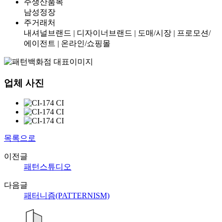
주생산품목
남성정장
주거래처
내셔널브랜드 | 디자이너브랜드 | 도매/시장 | 프로모션/
에이전트 | 온라인/쇼핑몰
업체 사진
목록으로
이전글
패턴스튜디오
다음글
패터니즘(PATTERNISM)