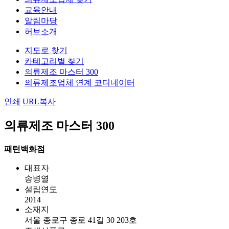
교육안내
알림마당
허브소개
지도로 찾기
카테고리별 찾기
의류제조 마스터 300
의류제조업체 연계 코디네이터
인쇄
URL복사
의류제조 마스터 300
패턴백화점
대표자
송병열
설립연도
2014
소재지
서울 종로구 종로 41길 30 203호