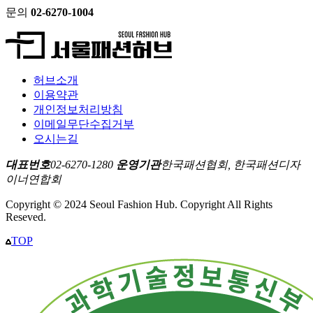
문의
02-6270-1004
허브소개
이용약관
개인정보처리방침
이메일무단수집거부
오시는길
대표번호
02-6270-1280
운영기관
한국패션협회, 한국패션디자
이너연합회
Copyright © 2024 Seoul Fashion Hub. Copyright All Rights
Reseved.
TOP