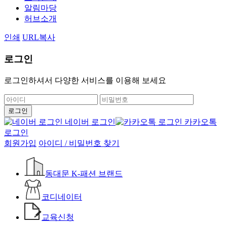
알림마당
허브소개
인쇄
URL복사
로그인
로그인하셔서 다양한 서비스를 이용해 보세요
네이버 로그인
카카오톡
로그인
회원가입
아이디 / 비밀번호 찾기
동대문 K-패션 브랜드
코디네이터
교육신청