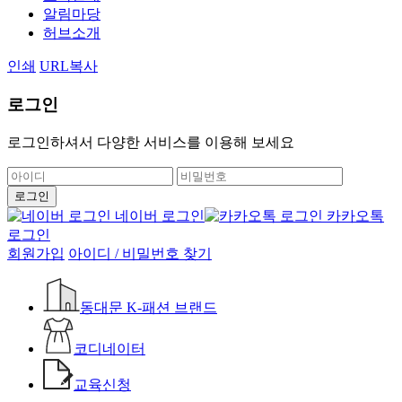
알림마당
허브소개
인쇄
URL복사
로그인
로그인하셔서 다양한 서비스를 이용해 보세요
네이버 로그인
카카오톡
로그인
회원가입
아이디 / 비밀번호 찾기
동대문 K-패션 브랜드
코디네이터
교육신청