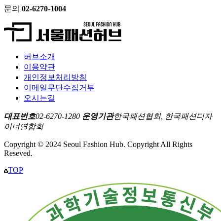
문의
02-6270-1004
허브소개
이용약관
개인정보처리방침
이메일무단수집거부
오시는길
대표번호
02-6270-1280
운영기관
한국패션협회, 한국패션디자
이너연합회
Copyright © 2024 Seoul Fashion Hub. Copyright All Rights
Reseved.
TOP