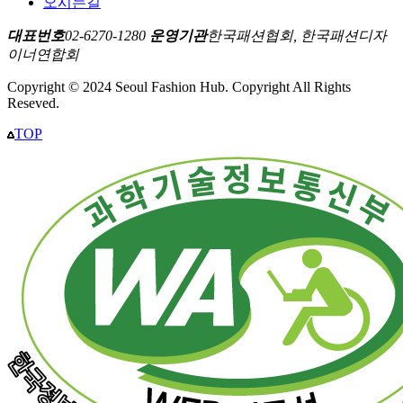
오시는길
대표번호
02-6270-1280
운영기관
한국패션협회, 한국패션디자
이너연합회
Copyright © 2024 Seoul Fashion Hub. Copyright All Rights
Reseved.
TOP