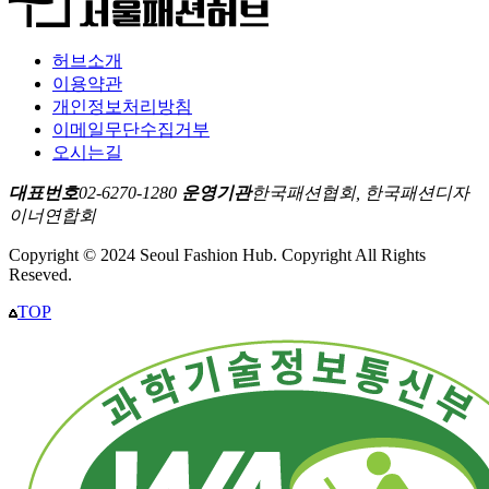
허브소개
이용약관
개인정보처리방침
이메일무단수집거부
오시는길
대표번호
02-6270-1280
운영기관
한국패션협회, 한국패션디자
이너연합회
Copyright © 2024 Seoul Fashion Hub. Copyright All Rights
Reseved.
TOP